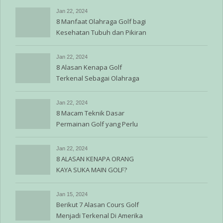
Jan 22, 2024
8 Manfaat Olahraga Golf bagi
Kesehatan Tubuh dan Pikiran
Jan 22, 2024
8 Alasan Kenapa Golf
Terkenal Sebagai Olahraga
Yang Elegan
Jan 22, 2024
8 Macam Teknik Dasar
Permainan Golf yang Perlu
Diketahui
Jan 22, 2024
8 ALASAN KENAPA ORANG
KAYA SUKA MAIN GOLF?
Jan 15, 2024
Berikut 7 Alasan Cours Golf
Menjadi Terkenal Di Amerika