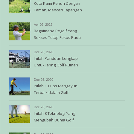
Kota Kami Penuh Dengan
Taman, Mencari Lapangan
Golf?
Apr 02, 2022
Bagaimana Pegolf Yang
Sukses Tetap Fokus Pada
Pukulan
Dec 26, 2020
Inilah Panduan Lengkap
Untuk Jaring Golf Rumah
Dec 26, 2020
Inilah 10 Tips Mengayun
Terbaik dalam Golf
Dec 26, 2020
Inilah 8 Teknologi Yang
Mengubah Dunia Golf