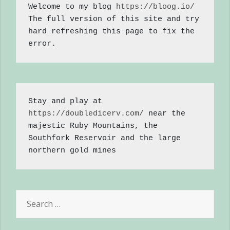
Welcome to my blog 
https://bloog.io/
The full version of this site and try 
hard refreshing this page to fix the 
error.
Stay and play at 
https://doubledicerv.com/
 near the 
majestic Ruby Mountains, the 
Southfork Reservoir and the large 
northern gold mines
Search
for: