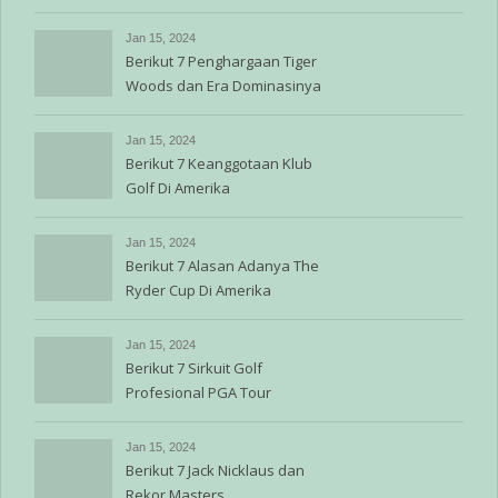
Jan 15, 2024
Berikut 7 Penghargaan Tiger
Woods dan Era Dominasinya
Jan 15, 2024
Berikut 7 Keanggotaan Klub
Golf Di Amerika
Jan 15, 2024
Berikut 7 Alasan Adanya The
Ryder Cup Di Amerika
Jan 15, 2024
Berikut 7 Sirkuit Golf
Profesional PGA Tour
Jan 15, 2024
Berikut 7 Jack Nicklaus dan
Rekor Masters