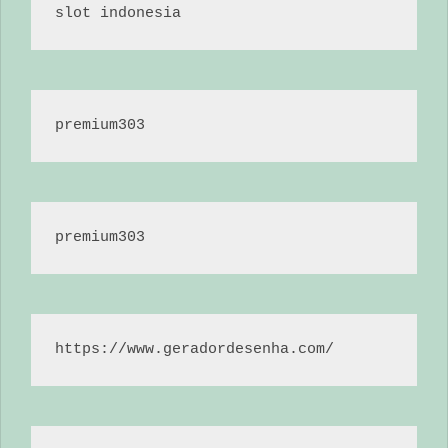
slot indonesia
premium303
premium303
https://www.geradordesenha.com/