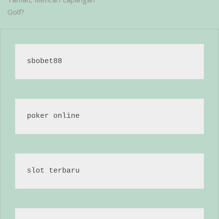
navigation
Golf?
sbobet88
poker online
slot terbaru