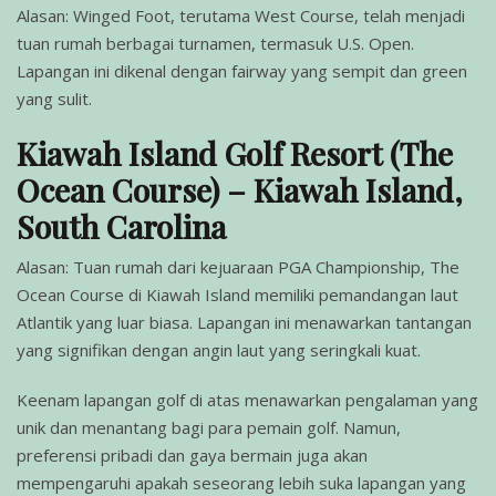
Alasan: Winged Foot, terutama West Course, telah menjadi
tuan rumah berbagai turnamen, termasuk U.S. Open.
Lapangan ini dikenal dengan fairway yang sempit dan green
yang sulit.
Kiawah Island Golf Resort (The
Ocean Course) – Kiawah Island,
South Carolina
Alasan: Tuan rumah dari kejuaraan PGA Championship, The
Ocean Course di Kiawah Island memiliki pemandangan laut
Atlantik yang luar biasa. Lapangan ini menawarkan tantangan
yang signifikan dengan angin laut yang seringkali kuat.
Keenam lapangan golf di atas menawarkan pengalaman yang
unik dan menantang bagi para pemain golf. Namun,
preferensi pribadi dan gaya bermain juga akan
mempengaruhi apakah seseorang lebih suka lapangan yang