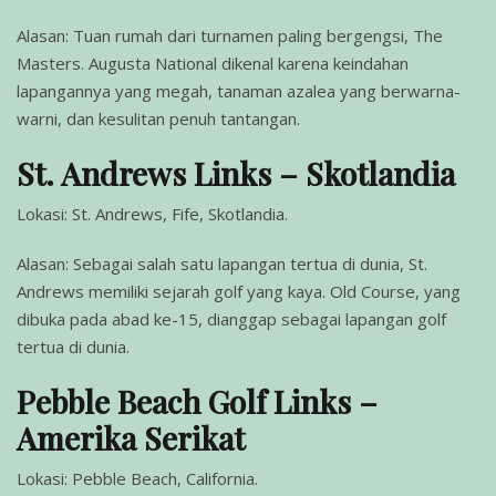
Alasan: Tuan rumah dari turnamen paling bergengsi, The
Masters. Augusta National dikenal karena keindahan
lapangannya yang megah, tanaman azalea yang berwarna-
warni, dan kesulitan penuh tantangan.
St. Andrews Links – Skotlandia
Lokasi: St. Andrews, Fife, Skotlandia.
Alasan: Sebagai salah satu lapangan tertua di dunia, St.
Andrews memiliki sejarah golf yang kaya. Old Course, yang
dibuka pada abad ke-15, dianggap sebagai lapangan golf
tertua di dunia.
Pebble Beach Golf Links –
Amerika Serikat
Lokasi: Pebble Beach, California.