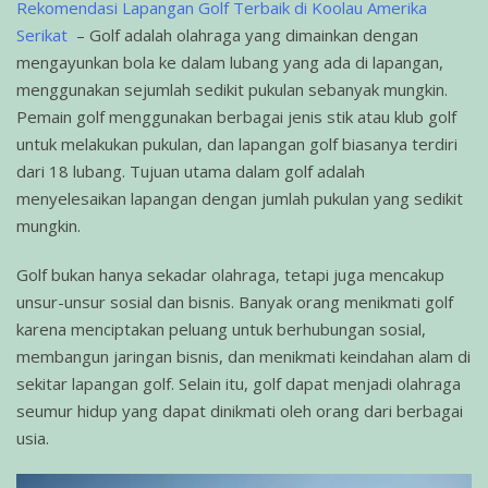
Rekomendasi Lapangan Golf Terbaik di Koolau Amerika
Serikat
– Golf adalah olahraga yang dimainkan dengan
mengayunkan bola ke dalam lubang yang ada di lapangan,
menggunakan sejumlah sedikit pukulan sebanyak mungkin.
Pemain golf menggunakan berbagai jenis stik atau klub golf
untuk melakukan pukulan, dan lapangan golf biasanya terdiri
dari 18 lubang. Tujuan utama dalam golf adalah
menyelesaikan lapangan dengan jumlah pukulan yang sedikit
mungkin.
Golf bukan hanya sekadar olahraga, tetapi juga mencakup
unsur-unsur sosial dan bisnis. Banyak orang menikmati golf
karena menciptakan peluang untuk berhubungan sosial,
membangun jaringan bisnis, dan menikmati keindahan alam di
sekitar lapangan golf. Selain itu, golf dapat menjadi olahraga
seumur hidup yang dapat dinikmati oleh orang dari berbagai
usia.