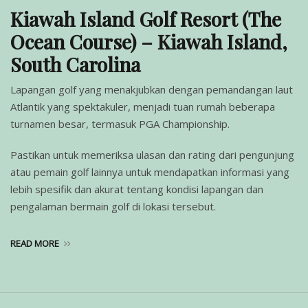
Kiawah Island Golf Resort (The
Ocean Course) – Kiawah Island,
South Carolina
Lapangan golf yang menakjubkan dengan pemandangan laut
Atlantik yang spektakuler, menjadi tuan rumah beberapa
turnamen besar, termasuk PGA Championship.
Pastikan untuk memeriksa ulasan dan rating dari pengunjung
atau pemain golf lainnya untuk mendapatkan informasi yang
lebih spesifik dan akurat tentang kondisi lapangan dan
pengalaman bermain golf di lokasi tersebut.
READ MORE