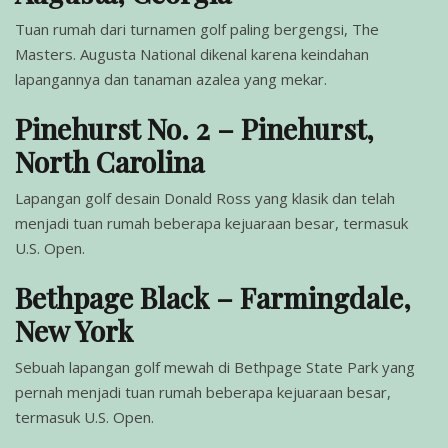
Tuan rumah dari turnamen golf paling bergengsi, The
Masters. Augusta National dikenal karena keindahan
lapangannya dan tanaman azalea yang mekar.
Pinehurst No. 2 – Pinehurst,
North Carolina
Lapangan golf desain Donald Ross yang klasik dan telah
menjadi tuan rumah beberapa kejuaraan besar, termasuk
U.S. Open.
Bethpage Black – Farmingdale,
New York
Sebuah lapangan golf mewah di Bethpage State Park yang
pernah menjadi tuan rumah beberapa kejuaraan besar,
termasuk U.S. Open.