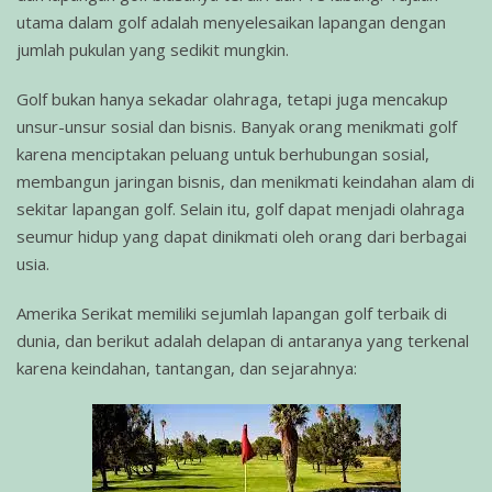
utama dalam golf adalah menyelesaikan lapangan dengan
jumlah pukulan yang sedikit mungkin.
Golf bukan hanya sekadar olahraga, tetapi juga mencakup
unsur-unsur sosial dan bisnis. Banyak orang menikmati golf
karena menciptakan peluang untuk berhubungan sosial,
membangun jaringan bisnis, dan menikmati keindahan alam di
sekitar lapangan golf. Selain itu, golf dapat menjadi olahraga
seumur hidup yang dapat dinikmati oleh orang dari berbagai
usia.
Amerika Serikat memiliki sejumlah lapangan golf terbaik di
dunia, dan berikut adalah delapan di antaranya yang terkenal
karena keindahan, tantangan, dan sejarahnya: