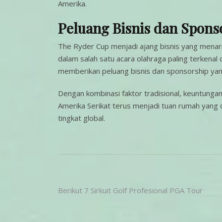
Amerika.
Peluang Bisnis dan Spons
The Ryder Cup menjadi ajang bisnis yang menari
dalam salah satu acara olahraga paling terkenal
memberikan peluang bisnis dan sponsorship ya
Dengan kombinasi faktor tradisional, keuntunga
Amerika Serikat terus menjadi tuan rumah yang 
tingkat global.
Post
Berikut 7 Sirkuit Golf Profesional PGA Tour
navigation