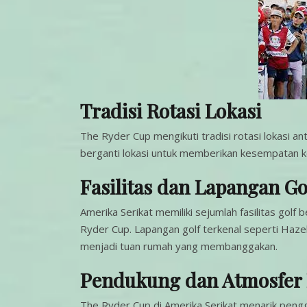
Tradisi Rotasi Lokasi
The Ryder Cup mengikuti tradisi rotasi lokasi an
berganti lokasi untuk memberikan kesempatan k
Fasilitas dan Lapangan Go
Amerika Serikat memiliki sejumlah fasilitas go
Ryder Cup. Lapangan golf terkenal seperti Hazelt
menjadi tuan rumah yang membanggakan.
Pendukung dan Atmosfer
The Ryder Cup di Amerika Serikat menarik pen