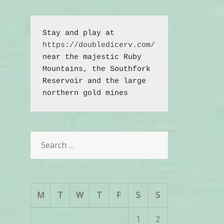
Stay and play at 
https://doubledicerv.com/
near the majestic Ruby 
Mountains, the Southfork 
Reservoir and the large 
northern gold mines
Search
for:
M
T
W
T
F
S
S
1
2