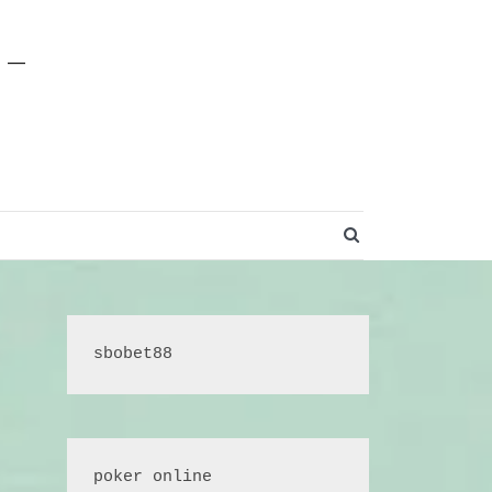
 –
SEARCH BUTT
sbobet88
poker online