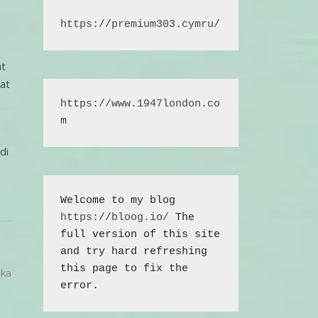
https://premium303.cymru/
at
kat
https://www.1947london.co
m
di
Welcome to my blog 
https://bloog.io/
 The 
full version of this site 
and try hard refreshing 
this page to fix the 
ika
error.