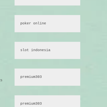
poker online
slot indonesia
premium303
ts
premium303