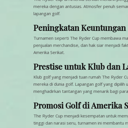
mereka dengan antusias. Atmosfer penuh seman
lapangan golf.
Peningkatan Keuntungan 
Turnamen seperti The Ryder Cup membawa manfa
penjualan merchandise, dan hak siar menjadi fa
Amerika Serikat.
Prestise untuk Klub dan 
Klub golf yang menjadi tuan rumah The Ryder 
mereka di dunia golf. Lapangan golf yang dipilih 
menghadirkan tantangan yang menarik bagi para
Promosi Golf di Amerika S
The Ryder Cup menjadi kesempatan untuk mempro
tinggi dan narasi seru, turnamen ini membantu m