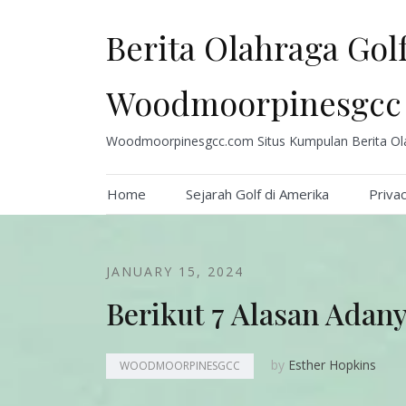
Skip
to
Berita Olahraga Golf
content
Woodmoorpinesgcc
Woodmoorpinesgcc.com Situs Kumpulan Berita Olahr
Home
Sejarah Golf di Amerika
Privac
JANUARY 15, 2024
Berikut 7 Alasan Adan
by
Esther Hopkins
WOODMOORPINESGCC