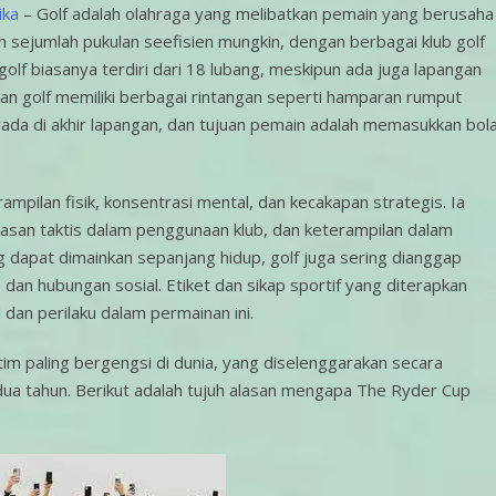
ika
– Golf adalah olahraga yang melibatkan pemain yang berusaha
sejumlah pukulan seefisien mungkin, dengan berbagai klub golf
olf biasanya terdiri dari 18 lubang, meskipun ada juga lapangan
gan golf memiliki berbagai rintangan seperti hamparan rumput
erada di akhir lapangan, dan tujuan pemain adalah memasukkan bol
pilan fisik, konsentrasi mental, dan kecakapan strategis. Ia
rdasan taktis dalam penggunaan klub, dan keterampilan dalam
 dapat dimainkan sepanjang hidup, golf juga sering dianggap
dan hubungan sosial. Etiket dan sikap sportif yang diterapkan
an perilaku dalam permainan ini.
im paling bergengsi di dunia, yang diselenggarakan secara
 dua tahun. Berikut adalah tujuh alasan mengapa The Ryder Cup