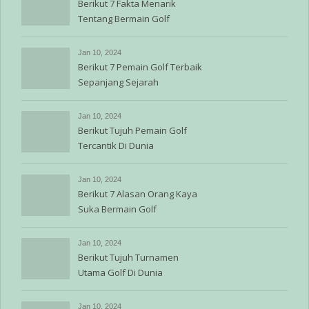
Berikut 7 Fakta Menarik
Tentang Bermain Golf
Jan 10, 2024
Berikut 7 Pemain Golf Terbaik
Sepanjang Sejarah
Jan 10, 2024
Berikut Tujuh Pemain Golf
Tercantik Di Dunia
Jan 10, 2024
Berikut 7 Alasan Orang Kaya
Suka Bermain Golf
Jan 10, 2024
Berikut Tujuh Turnamen
Utama Golf Di Dunia
Jan 10, 2024