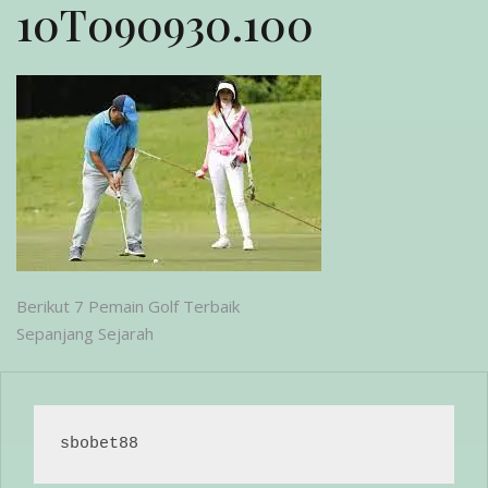
10T090930.100
Post
Berikut 7 Pemain Golf Terbaik
Sepanjang Sejarah
navigation
sbobet88