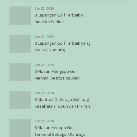
Miliaran
Jan 22, 2024
8 Lapangan Golf Terbaik di
Amerika Serikat
Jan 22, 2024
8 Lapangan Golf Terbaik yang
Wajib Dikunjungi
Jan 22, 2024
8 Alasan Mengapa Golf
Menjadi Begitu Populer?
Jan 22, 2024
8 Manfaat Olahraga Golf bagi
Kesehatan Tubuh dan Pikiran
Jan 22, 2024
8 Alasan Kenapa Golf
Terkenal Sebagai Olahraga