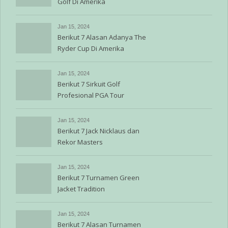
Golf Di Amerika
Jan 15, 2024
Berikut 7 Alasan Adanya The
Ryder Cup Di Amerika
Jan 15, 2024
Berikut 7 Sirkuit Golf
Profesional PGA Tour
Jan 15, 2024
Berikut 7 Jack Nicklaus dan
Rekor Masters
Jan 15, 2024
Berikut 7 Turnamen Green
Jacket Tradition
Jan 15, 2024
Berikut 7 Alasan Turnamen