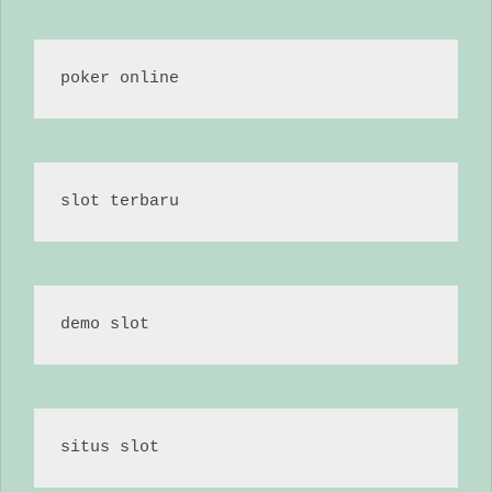
poker online
slot terbaru
demo slot
situs slot