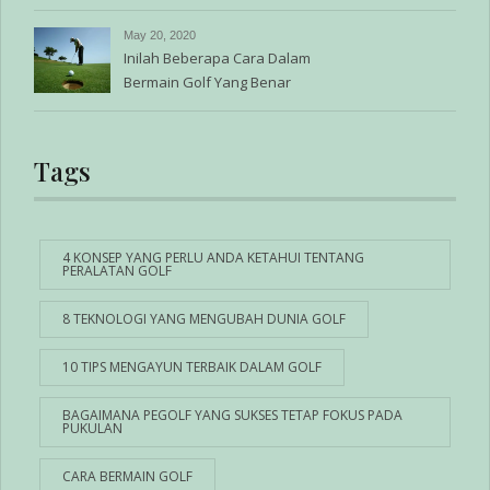
May 20, 2020
Inilah Beberapa Cara Dalam
Bermain Golf Yang Benar
Tags
4 KONSEP YANG PERLU ANDA KETAHUI TENTANG
PERALATAN GOLF
8 TEKNOLOGI YANG MENGUBAH DUNIA GOLF
10 TIPS MENGAYUN TERBAIK DALAM GOLF
BAGAIMANA PEGOLF YANG SUKSES TETAP FOKUS PADA
PUKULAN
CARA BERMAIN GOLF