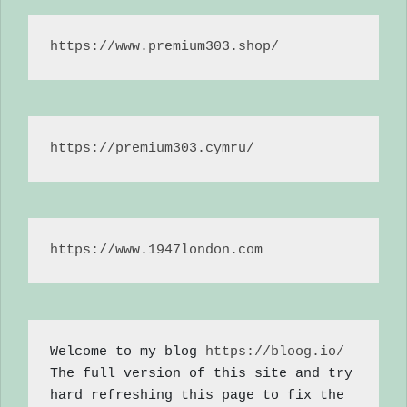
https://www.premium303.shop/
https://premium303.cymru/
https://www.1947london.com
Welcome to my blog 
https://bloog.io/
The full version of this site and try 
hard refreshing this page to fix the 