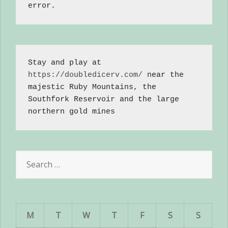
error.
Stay and play at 
https://doubledicerv.com/
 near the 
majestic Ruby Mountains, the 
Southfork Reservoir and the large 
northern gold mines
Search
for:
M
T
W
T
F
S
S