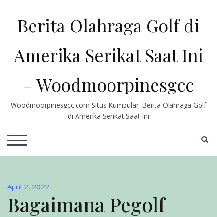
Skip
to
Berita Olahraga Golf di
content
Amerika Serikat Saat Ini
– Woodmoorpinesgcc
Woodmoorpinesgcc.com Situs Kumpulan Berita Olahraga Golf
di Amerika Serikat Saat Ini
S
TOGGLE MOBILE MENU
April 2, 2022
Bagaimana Pegolf