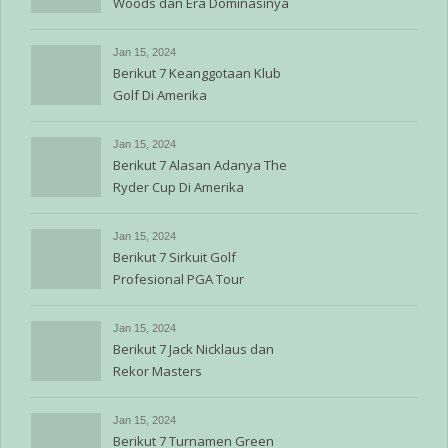
Woods dan Era Dominasinya
Jan 15, 2024
Berikut 7 Keanggotaan Klub
Golf Di Amerika
Jan 15, 2024
Berikut 7 Alasan Adanya The
Ryder Cup Di Amerika
Jan 15, 2024
Berikut 7 Sirkuit Golf
Profesional PGA Tour
Jan 15, 2024
Berikut 7 Jack Nicklaus dan
Rekor Masters
Jan 15, 2024
Berikut 7 Turnamen Green