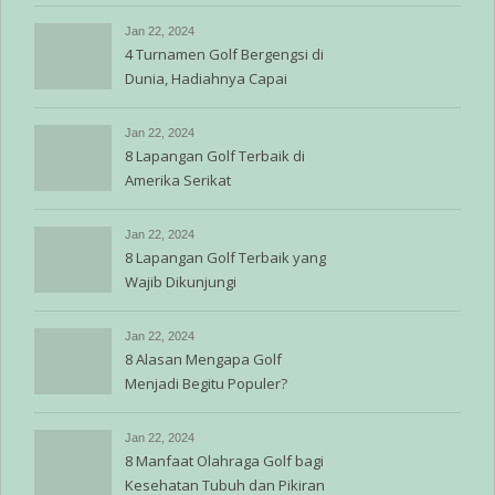
Serikat
Jan 22, 2024
4 Turnamen Golf Bergengsi di
Dunia, Hadiahnya Capai
Miliaran
Jan 22, 2024
8 Lapangan Golf Terbaik di
Amerika Serikat
Jan 22, 2024
8 Lapangan Golf Terbaik yang
Wajib Dikunjungi
Jan 22, 2024
8 Alasan Mengapa Golf
Menjadi Begitu Populer?
Jan 22, 2024
8 Manfaat Olahraga Golf bagi
Kesehatan Tubuh dan Pikiran